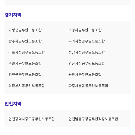
경기지역
가평군공무원노동조합
고양시공무원노동조합
광주시공무원노동조합
구리시청공무원노동조합
김포시청공무원노동조합
성남시청공무원노동조합
수원시공무원노동조합
안산시청공무원노동조합
연천군공무원노동조합
용인시공무원노동조합
의정부시공무원노동조합
파주시통합공무원노동조합
인천지역
인천광역시중구공무원노동조합
인천남동구청공무원직장노동조합