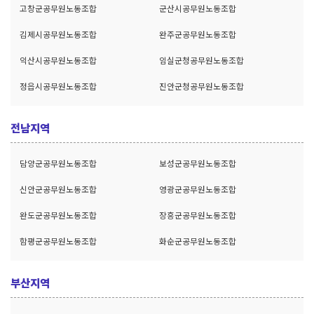
고창군공무원노동조합
군산시공무원노동조합
김제시공무원노동조합
완주군공무원노동조합
익산시공무원노동조합
임실군청공무원노동조합
정읍시공무원노동조합
진안군청공무원노동조합
전남지역
담양군공무원노동조합
보성군공무원노동조합
신안군공무원노동조합
영광군공무원노동조합
완도군공무원노동조합
장흥군공무원노동조합
함평군공무원노동조합
화순군공무원노동조합
부산지역